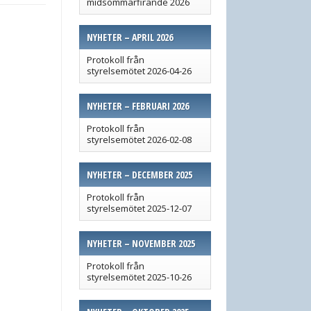
midsommarfirande 2026
NYHETER – APRIL 2026
Protokoll från
styrelsemötet 2026-04-26
NYHETER – FEBRUARI 2026
Protokoll från
styrelsemötet 2026-02-08
NYHETER – DECEMBER 2025
Protokoll från
styrelsemötet 2025-12-07
NYHETER – NOVEMBER 2025
Protokoll från
styrelsemötet 2025-10-26