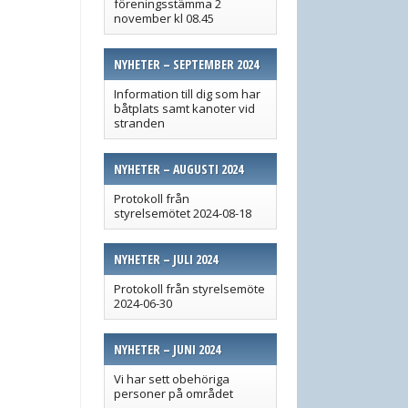
föreningsstämma 2
november kl 08.45
NYHETER – SEPTEMBER 2024
Information till dig som har
båtplats samt kanoter vid
stranden
NYHETER – AUGUSTI 2024
Protokoll från
styrelsemötet 2024-08-18
NYHETER – JULI 2024
Protokoll från styrelsemöte
2024-06-30
NYHETER – JUNI 2024
Vi har sett obehöriga
personer på området