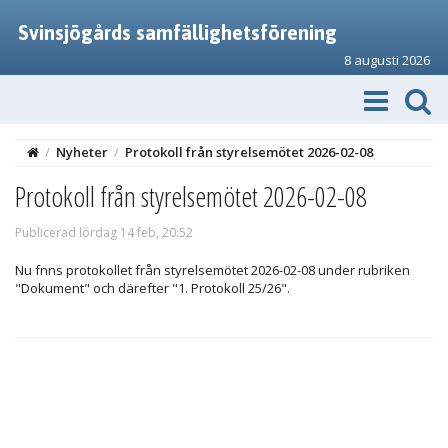
Svinsjögårds samfällighetsförening
8 augusti 2026
/
Nyheter
/
Protokoll från styrelsemötet 2026-02-08
Protokoll från styrelsemötet 2026-02-08
Publicerad lördag 14 feb, 20:52
Nu fnns protokollet från styrelsemötet 2026-02-08 under rubriken
"Dokument" och därefter "1. Protokoll 25/26".