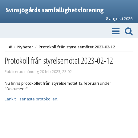
Svinsjögårds samfällighetsförening
8 augusti 2026
/
Nyheter
/
Protokoll från styrelsemötet 2023-02-12
Protokoll från styrelsemötet 2023-02-12
Publicerad måndag 20 feb 2023, 23:02
Nu finns protokollet från styrelsemötet 12 februari under
"Dokument"
Länk till senaste protokollen.